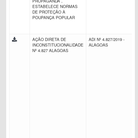
PROPAGANDA ,
ESTABELECE NORMAS
DE PROTEÇÃO À
POUPANÇA POPULAR
AÇÃO DIRETA DE
ADI Nº 4.827/2019 -
INCONSTITUCIONALIDADE
ALAGOAS
Nº 4.827 ALAGOAS