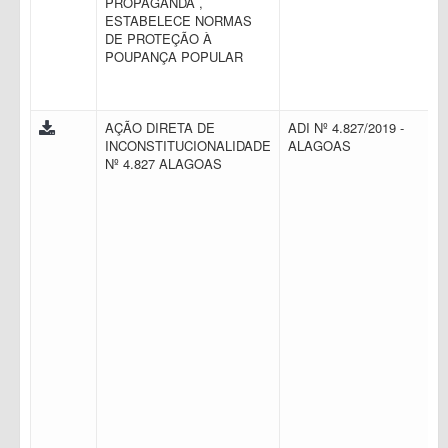
PROPAGANDA ,
ESTABELECE NORMAS
DE PROTEÇÃO À
POUPANÇA POPULAR
AÇÃO DIRETA DE
ADI Nº 4.827/2019 -
INCONSTITUCIONALIDADE
ALAGOAS
Nº 4.827 ALAGOAS