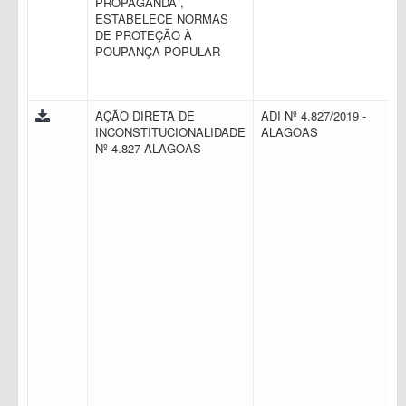
PROPAGANDA ,
ESTABELECE NORMAS
DE PROTEÇÃO À
POUPANÇA POPULAR
AÇÃO DIRETA DE
ADI Nº 4.827/2019 -
INCONSTITUCIONALIDADE
ALAGOAS
Nº 4.827 ALAGOAS