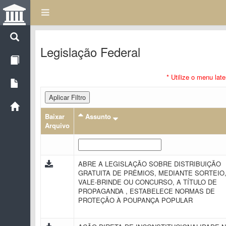
Legislação Federal
* Utilize o menu lat
Aplicar Filtro
Baixar
Assunto
Arquivo
ABRE A LEGISLAÇÃO SOBRE DISTRIBUIÇÃO
GRATUITA DE PRÊMIOS, MEDIANTE SORTEIO
VALE-BRINDE OU CONCURSO, A TÍTULO DE
PROPAGANDA , ESTABELECE NORMAS DE
PROTEÇÃO À POUPANÇA POPULAR