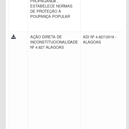
PROPAGANDA ,
ESTABELECE NORMAS
DE PROTEÇÃO À
POUPANÇA POPULAR
AÇÃO DIRETA DE
ADI Nº 4.827/2019 -
INCONSTITUCIONALIDADE
ALAGOAS
Nº 4.827 ALAGOAS