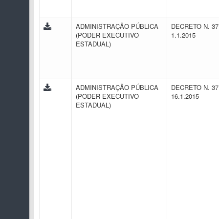
ADMINISTRAÇÃO PÚBLICA
DECRETO N. 37
(PODER EXECUTIVO
1.1.2015
ESTADUAL)
ADMINISTRAÇÃO PÚBLICA
DECRETO N. 37
(PODER EXECUTIVO
16.1.2015
ESTADUAL)