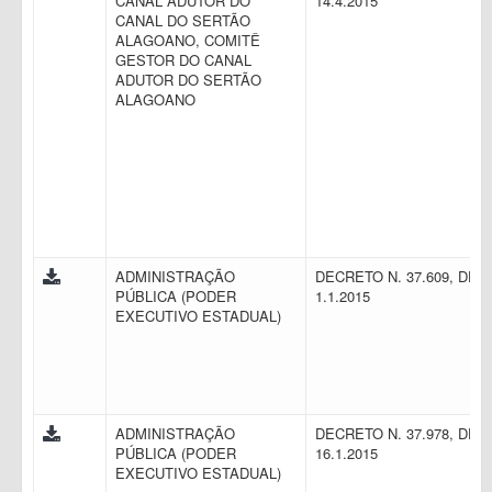
CANAL ADUTOR DO
14.4.2015
CANAL DO SERTÃO
ALAGOANO, COMITÊ
GESTOR DO CANAL
ADUTOR DO SERTÃO
ALAGOANO
ADMINISTRAÇÃO
DECRETO N. 37.609, DE
PÚBLICA (PODER
1.1.2015
EXECUTIVO ESTADUAL)
ADMINISTRAÇÃO
DECRETO N. 37.978, DE
PÚBLICA (PODER
16.1.2015
EXECUTIVO ESTADUAL)