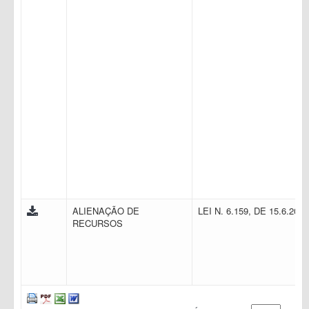
ALIENAÇÃO DE
LEI N. 6.159, DE 15.6.200
RECURSOS