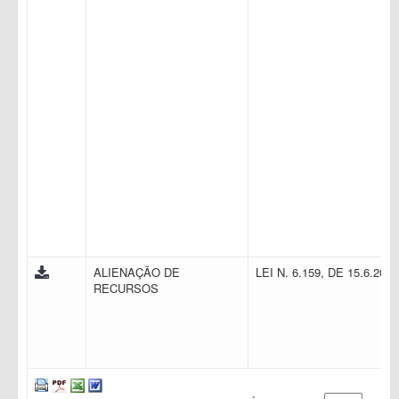
ALIENAÇÃO DE
LEI N. 6.159, DE 15.6.200
RECURSOS