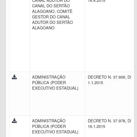
CANAL ADUTOR DO
14.4.2015
CANAL DO SERTÃO
ALAGOANO, COMITÊ
GESTOR DO CANAL
ADUTOR DO SERTÃO
ALAGOANO
ADMINISTRAÇÃO
DECRETO N. 37.609, DE
PÚBLICA (PODER
1.1.2015
EXECUTIVO ESTADUAL)
ADMINISTRAÇÃO
DECRETO N. 37.978, DE
PÚBLICA (PODER
16.1.2015
EXECUTIVO ESTADUAL)