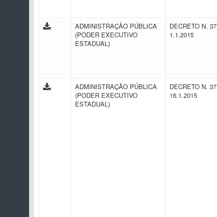
ADMINISTRAÇÃO PÚBLICA
DECRETO N. 37
(PODER EXECUTIVO
1.1.2015
ESTADUAL)
ADMINISTRAÇÃO PÚBLICA
DECRETO N. 37
(PODER EXECUTIVO
16.1.2015
ESTADUAL)