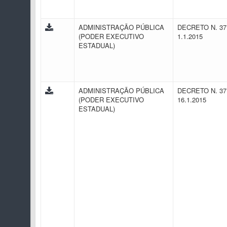
ADMINISTRAÇÃO PÚBLICA
DECRETO N. 37
(PODER EXECUTIVO
1.1.2015
ESTADUAL)
ADMINISTRAÇÃO PÚBLICA
DECRETO N. 37
(PODER EXECUTIVO
16.1.2015
ESTADUAL)