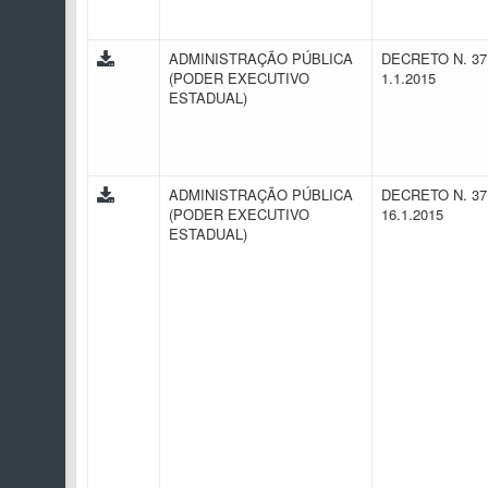
ADMINISTRAÇÃO PÚBLICA
DECRETO N. 37
(PODER EXECUTIVO
1.1.2015
ESTADUAL)
ADMINISTRAÇÃO PÚBLICA
DECRETO N. 37
(PODER EXECUTIVO
16.1.2015
ESTADUAL)