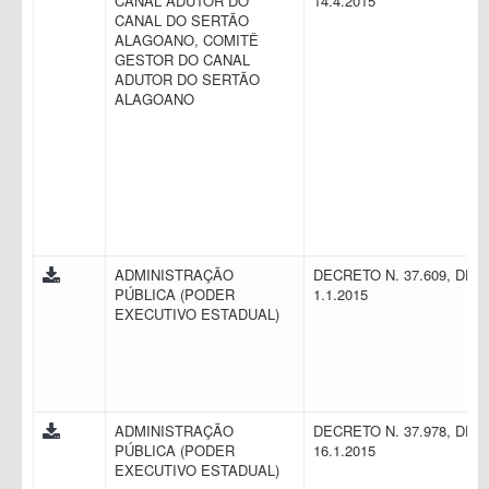
CANAL ADUTOR DO
14.4.2015
CANAL DO SERTÃO
ALAGOANO, COMITÊ
GESTOR DO CANAL
ADUTOR DO SERTÃO
ALAGOANO
ADMINISTRAÇÃO
DECRETO N. 37.609, DE
PÚBLICA (PODER
1.1.2015
EXECUTIVO ESTADUAL)
ADMINISTRAÇÃO
DECRETO N. 37.978, DE
PÚBLICA (PODER
16.1.2015
EXECUTIVO ESTADUAL)