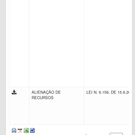
ALIENAÇÃO DE
LEI N. 6.159, DE 15.6.200
RECURSOS