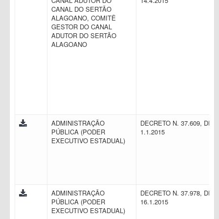
CANAL ADUTOR DO
14.4.2015
CANAL DO SERTÃO
ALAGOANO, COMITÊ
GESTOR DO CANAL
ADUTOR DO SERTÃO
ALAGOANO
ADMINISTRAÇÃO
DECRETO N. 37.609, DE
PÚBLICA (PODER
1.1.2015
EXECUTIVO ESTADUAL)
ADMINISTRAÇÃO
DECRETO N. 37.978, DE
PÚBLICA (PODER
16.1.2015
EXECUTIVO ESTADUAL)