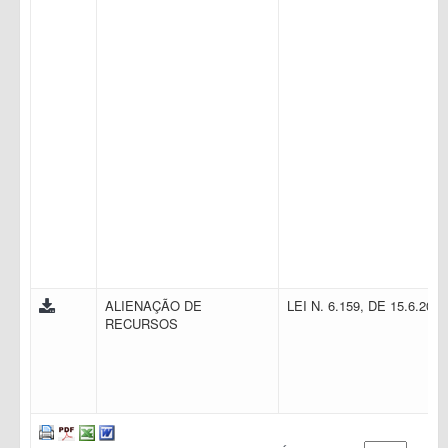
ALIENAÇÃO DE
LEI N. 6.159, DE 15.6.200
RECURSOS