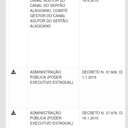
CANAL ADUTOR DO
14.4.2015
CANAL DO SERTÃO
ALAGOANO, COMITÊ
GESTOR DO CANAL
ADUTOR DO SERTÃO
ALAGOANO
ADMINISTRAÇÃO
DECRETO N. 37.609, DE
PÚBLICA (PODER
1.1.2015
EXECUTIVO ESTADUAL)
ADMINISTRAÇÃO
DECRETO N. 37.978, DE
PÚBLICA (PODER
16.1.2015
EXECUTIVO ESTADUAL)