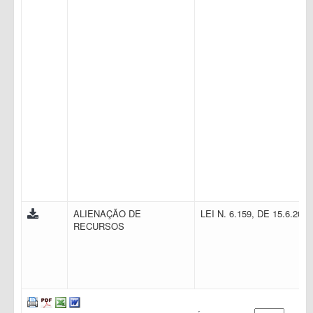
ALIENAÇÃO DE
LEI N. 6.159, DE 15.6.200
RECURSOS