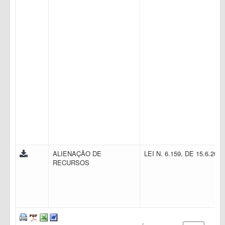
ALIENAÇÃO DE
LEI N. 6.159, DE 15.6.200
RECURSOS