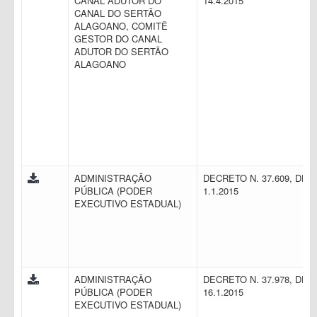
CANAL ADUTOR DO
14.4.2015
CANAL DO SERTÃO
ALAGOANO, COMITÊ
GESTOR DO CANAL
ADUTOR DO SERTÃO
ALAGOANO
ADMINISTRAÇÃO
DECRETO N. 37.609, DE
PÚBLICA (PODER
1.1.2015
EXECUTIVO ESTADUAL)
ADMINISTRAÇÃO
DECRETO N. 37.978, DE
PÚBLICA (PODER
16.1.2015
EXECUTIVO ESTADUAL)