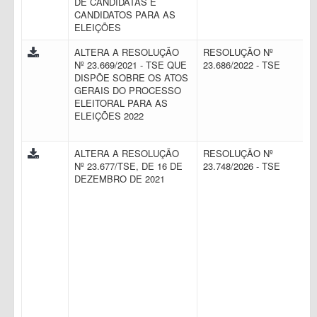
DE CANDIDATAS E
CANDIDATOS PARA AS
ELEIÇÕES
ALTERA A RESOLUÇÃO
RESOLUÇÃO Nº
Nº 23.669/2021 - TSE QUE
23.686/2022 - TSE
DISPÕE SOBRE OS ATOS
GERAIS DO PROCESSO
ELEITORAL PARA AS
ELEIÇÕES 2022
ALTERA A RESOLUÇÃO
RESOLUÇÃO Nº
Nº 23.677/TSE, DE 16 DE
23.748/2026 - TSE
DEZEMBRO DE 2021