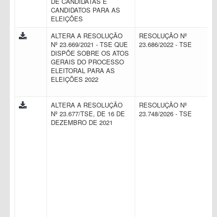
DE CANDIDATAS E
CANDIDATOS PARA AS
ELEIÇÕES
ALTERA A RESOLUÇÃO
RESOLUÇÃO Nº
Nº 23.669/2021 - TSE QUE
23.686/2022 - TSE
DISPÕE SOBRE OS ATOS
GERAIS DO PROCESSO
ELEITORAL PARA AS
ELEIÇÕES 2022
ALTERA A RESOLUÇÃO
RESOLUÇÃO Nº
Nº 23.677/TSE, DE 16 DE
23.748/2026 - TSE
DEZEMBRO DE 2021