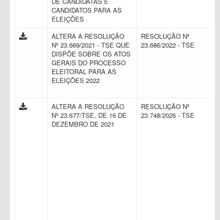
DE CANDIDATAS E
CANDIDATOS PARA AS
ELEIÇÕES
ALTERA A RESOLUÇÃO
RESOLUÇÃO Nº
Nº 23.669/2021 - TSE QUE
23.686/2022 - TSE
DISPÕE SOBRE OS ATOS
GERAIS DO PROCESSO
ELEITORAL PARA AS
ELEIÇÕES 2022
ALTERA A RESOLUÇÃO
RESOLUÇÃO Nº
Nº 23.677/TSE, DE 16 DE
23.748/2026 - TSE
DEZEMBRO DE 2021