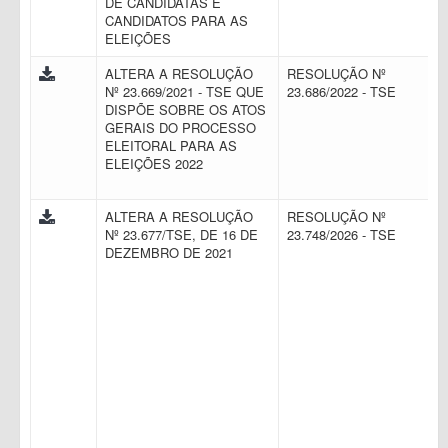
DE CANDIDATAS E
CANDIDATOS PARA AS
ELEIÇÕES
ALTERA A RESOLUÇÃO
RESOLUÇÃO Nº
Nº 23.669/2021 - TSE QUE
23.686/2022 - TSE
DISPÕE SOBRE OS ATOS
GERAIS DO PROCESSO
ELEITORAL PARA AS
ELEIÇÕES 2022
ALTERA A RESOLUÇÃO
RESOLUÇÃO Nº
Nº 23.677/TSE, DE 16 DE
23.748/2026 - TSE
DEZEMBRO DE 2021