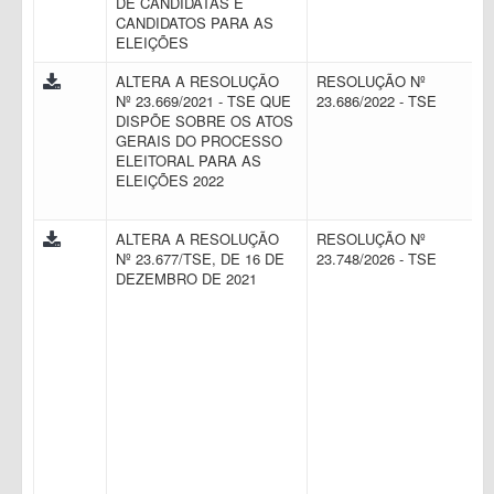
DE CANDIDATAS E
CANDIDATOS PARA AS
ELEIÇÕES
ALTERA A RESOLUÇÃO
RESOLUÇÃO Nº
Nº 23.669/2021 - TSE QUE
23.686/2022 - TSE
DISPÕE SOBRE OS ATOS
GERAIS DO PROCESSO
ELEITORAL PARA AS
ELEIÇÕES 2022
ALTERA A RESOLUÇÃO
RESOLUÇÃO Nº
Nº 23.677/TSE, DE 16 DE
23.748/2026 - TSE
DEZEMBRO DE 2021