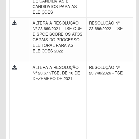
DE CANDIDATAS E
CANDIDATOS PARA AS
ELEIÇÕES
ALTERA A RESOLUÇÃO
RESOLUÇÃO Nº
Nº 23.669/2021 - TSE QUE
23.686/2022 - TSE
DISPÕE SOBRE OS ATOS
GERAIS DO PROCESSO
ELEITORAL PARA AS
ELEIÇÕES 2022
ALTERA A RESOLUÇÃO
RESOLUÇÃO Nº
Nº 23.677/TSE, DE 16 DE
23.748/2026 - TSE
DEZEMBRO DE 2021