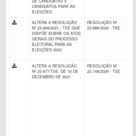
DE CANDIDATAS E
CANDIDATOS PARA AS
ELEIÇÕES
ALTERA A RESOLUÇÃO
RESOLUÇÃO Nº
Nº 23.669/2021 - TSE QUE
23.686/2022 - TSE
DISPÕE SOBRE OS ATOS
GERAIS DO PROCESSO
ELEITORAL PARA AS
ELEIÇÕES 2022
ALTERA A RESOLUÇÃO
RESOLUÇÃO Nº
Nº 23.677/TSE, DE 16 DE
23.748/2026 - TSE
DEZEMBRO DE 2021