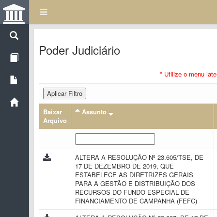
Poder Judiciário
* Utilize o menu lat
Aplicar Filtro
Baixar
Assunto
Arquivo
ALTERA A RESOLUÇÃO Nº 23.605/TSE, DE
17 DE DEZEMBRO DE 2019, QUE
ESTABELECE AS DIRETRIZES GERAIS
PARA A GESTÃO E DISTRIBUIÇÃO DOS
RECURSOS DO FUNDO ESPECIAL DE
FINANCIAMENTO DE CAMPANHA (FEFC)