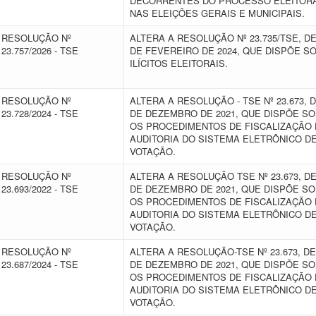
DECORRENTES DO PROCESSO ELEITOR
NAS ELEIÇÕES GERAIS E MUNICIPAIS.
RESOLUÇÃO Nº
ALTERA A RESOLUÇÃO Nº 23.735/TSE, DE
23.757/2026 - TSE
DE FEVEREIRO DE 2024, QUE DISPÕE S
ILÍCITOS ELEITORAIS.
RESOLUÇÃO Nº
ALTERA A RESOLUÇÃO - TSE Nº 23.673, D
23.728/2024 - TSE
DE DEZEMBRO DE 2021, QUE DISPÕE S
OS PROCEDIMENTOS DE FISCALIZAÇÃO 
AUDITORIA DO SISTEMA ELETRÔNICO D
VOTAÇÃO.
RESOLUÇÃO Nº
ALTERA A RESOLUÇÃO TSE Nº 23.673, DE
23.693/2022 - TSE
DE DEZEMBRO DE 2021, QUE DISPÕE S
OS PROCEDIMENTOS DE FISCALIZAÇÃO 
AUDITORIA DO SISTEMA ELETRÔNICO D
VOTAÇÃO.
RESOLUÇÃO Nº
ALTERA A RESOLUÇÃO-TSE Nº 23.673, DE
23.687/2024 - TSE
DE DEZEMBRO DE 2021, QUE DISPÕE S
OS PROCEDIMENTOS DE FISCALIZAÇÃO 
AUDITORIA DO SISTEMA ELETRÔNICO D
VOTAÇÃO.