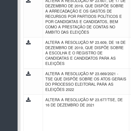
ALTERA A RESOLUÇÃO Nº 23.607, DE 17 DE
DEZEMBRO DE 2019, QUE DISPÕE SOBRE
A ARRECADAÇÃO E OS GASTOS DE
RECURSOS POR PARTIDOS POLÍTICOS E
POR CANDIDATAS E CANDIDATOS, BEM
COMO A PRESTAÇÃO DE CONTAS NO
ÂMBITO DAS ELEIÇÕES
ALTERA A RESOLUÇÃO Nº 23.609, DE 18 DE
DEZEMBRO DE 2019, QUE DISPÕE SOBRE
A ESCOLHA E O REGISTRO DE
CANDIDATAS E CANDIDATOS PARA AS
ELEIÇÕES
ALTERA A RESOLUÇÃO Nº 23.669/2021 -
TSE QUE DISPÕE SOBRE OS ATOS GERAIS
DO PROCESSO ELEITORAL PARA AS
ELEIÇÕES 2022
ALTERA A RESOLUÇÃO Nº 23.677/TSE, DE
16 DE DEZEMBRO DE 2021