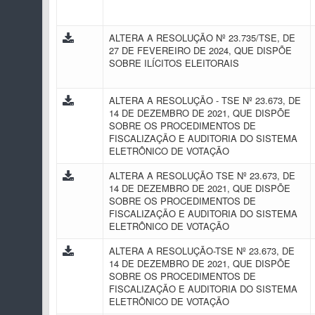
ALTERA A RESOLUÇÃO Nº 23.735/TSE, DE
27 DE FEVEREIRO DE 2024, QUE DISPÕE
SOBRE ILÍCITOS ELEITORAIS
ALTERA A RESOLUÇÃO - TSE Nº 23.673, DE
14 DE DEZEMBRO DE 2021, QUE DISPÕE
SOBRE OS PROCEDIMENTOS DE
FISCALIZAÇÃO E AUDITORIA DO SISTEMA
ELETRÔNICO DE VOTAÇÃO
ALTERA A RESOLUÇÃO TSE Nº 23.673, DE
14 DE DEZEMBRO DE 2021, QUE DISPÕE
SOBRE OS PROCEDIMENTOS DE
FISCALIZAÇÃO E AUDITORIA DO SISTEMA
ELETRÔNICO DE VOTAÇÃO
ALTERA A RESOLUÇÃO-TSE Nº 23.673, DE
14 DE DEZEMBRO DE 2021, QUE DISPÕE
SOBRE OS PROCEDIMENTOS DE
FISCALIZAÇÃO E AUDITORIA DO SISTEMA
ELETRÔNICO DE VOTAÇÃO