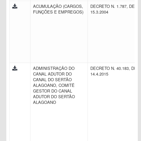
ACUMULAÇÃO (CARGOS,
DECRETO N. 1.787, DE
FUNÇÕES E EMPREGOS)
15.3.2004
ADMINISTRAÇÃO DO
DECRETO N. 40.183, DE
CANAL ADUTOR DO
14.4.2015
CANAL DO SERTÃO
ALAGOANO, COMITÊ
GESTOR DO CANAL
ADUTOR DO SERTÃO
ALAGOANO