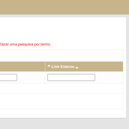
ra fazer uma pesquisa por termo.
Link Externo