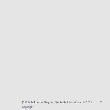
Polícia Militar de Alagoas | Seção de Informática | © 2017
Copyright.