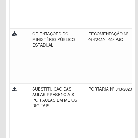
ORIENTAÇÕES DO
RECOMENDAÇÃO Nº
MINISTÉRIO PÚBLICO
014/2020 - 62ª PJC
ESTADUAL
SUBSTITUIÇÃO DAS
PORTARIA Nº 343/2020
AULAS PRESENCIAIS
POR AULAS EM MEIOS
DIGITAIS