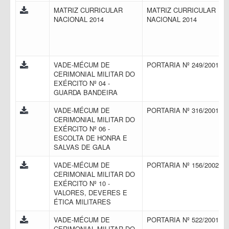
MATRIZ CURRICULAR
MATRIZ CURRICULAR
NACIONAL 2014
NACIONAL 2014
VADE-MÉCUM DE
PORTARIA Nº 249/2001
CERIMONIAL MILITAR DO
EXÉRCITO Nº 04 -
GUARDA BANDEIRA
VADE-MÉCUM DE
PORTARIA Nº 316/2001
CERIMONIAL MILITAR DO
EXÉRCITO Nº 06 -
ESCOLTA DE HONRA E
SALVAS DE GALA
VADE-MÉCUM DE
PORTARIA Nº 156/2002
CERIMONIAL MILITAR DO
EXÉRCITO Nº 10 -
VALORES, DEVERES E
ÉTICA MILITARES
VADE-MÉCUM DE
PORTARIA Nº 522/2001
CERIMONIAL MILITAR DO