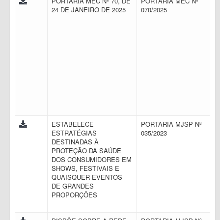
PORTARIA MEC Nº 70, DE
PORTARIA MEC Nº
24 DE JANEIRO DE 2025
070/2025
ESTABELECE
PORTARIA MJSP Nº
ESTRATÉGIAS
035/2023
DESTINADAS À
PROTEÇÃO DA SAÚDE
DOS CONSUMIDORES EM
SHOWS, FESTIVAIS E
QUAISQUER EVENTOS
DE GRANDES
PROPORÇÕES