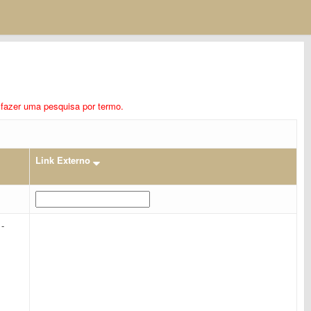
ra fazer uma pesquisa por termo.
Link Externo
-