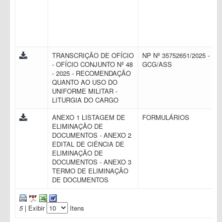
TRANSCRIÇÃO DE OFÍCIO
NP Nº 35752651/2025 -
- OFÍCIO CONJUNTO Nº 48
GCG/ASS
- 2025 - RECOMENDAÇÃO
QUANTO AO USO DO
UNIFORME MILITAR -
LITURGIA DO CARGO
ANEXO 1 LISTAGEM DE
FORMULÁRIOS
ELIMINAÇÃO DE
DOCUMENTOS - ANEXO 2
EDITAL DE CIÊNCIA DE
ELIMINAÇÃO DE
DOCUMENTOS - ANEXO 3
TERMO DE ELIMINAÇÃO
DE DOCUMENTOS
5
| Exibir
Itens