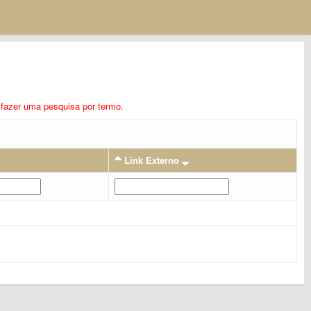
ra fazer uma pesquisa por termo.
Link Externo