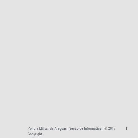
Polícia Militar de Alagoas | Seção de Informática | © 2017
Copyright.