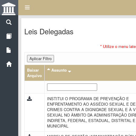
Leis Delegadas
* Utilize o menu lat
Aplicar Filtro
Baixar
Assunto
Arquivo
INSTITUI O PROGRAMA DE PREVENÇÃO E
ENFRENTAMENTO AO ASSÉDIO SEXUAL E DE
CRIMES CONTRA A DIGNIDADE SEXUAL E À V
SEXUAL NO ÂMBITO DA ADMINISTRAÇÃO DIR
INDIRETA, FEDERAL, ESTADUAL, DISTRITAL E
MUNICIPAL