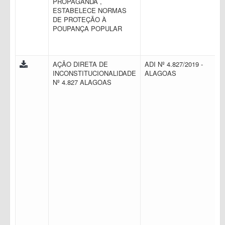
PROPAGANDA ,
ESTABELECE NORMAS
DE PROTEÇÃO À
POUPANÇA POPULAR
AÇÃO DIRETA DE
ADI Nº 4.827/2019 -
INCONSTITUCIONALIDADE
ALAGOAS
Nº 4.827 ALAGOAS