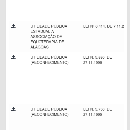
UTILIDADE PÚBLICA
LEI Nº 6.414, DE 7.11.200
ESTADUAL A
ASSOCIAÇÃO DE
EQUOTERAPIA DE
ALAGOAS
UTILIDADE PÚBLICA
LEI N. 5.880, DE
(RECONHECIMENTO)
27.11.1996
UTILIDADE PÚBLICA
LEI N. 5.750, DE
(RECONHECIMENTO)
27.11.1995