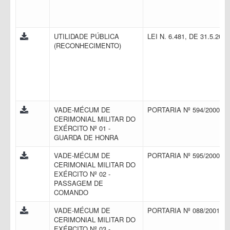
UTILIDADE PÚBLICA
LEI N. 6.481, DE 31.5.200
(RECONHECIMENTO)
VADE-MÉCUM DE
PORTARIA Nº 594/2000
CERIMONIAL MILITAR DO
EXÉRCITO Nº 01 -
GUARDA DE HONRA
VADE-MÉCUM DE
PORTARIA Nº 595/2000
CERIMONIAL MILITAR DO
EXÉRCITO Nº 02 -
PASSAGEM DE
COMANDO
VADE-MÉCUM DE
PORTARIA Nº 088/2001
CERIMONIAL MILITAR DO
EXÉRCITO Nº 03 -