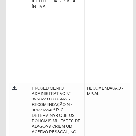
ILICITUDE DA REVISTA
ÍNTIMA
PROCEDIMENTO
RECOMENDAÇÃO -
ADMINISTRATIVO Nº
MP/AL
09.2022.00000794-2 -
RECOMENDAÇÃO N.º
001/2022/40º PJC -
DETERMINAR QUE OS
POLICIAIS MILITARES DE
ALAGOAS CRIEM UM
ACERVO PESSOAL, NO