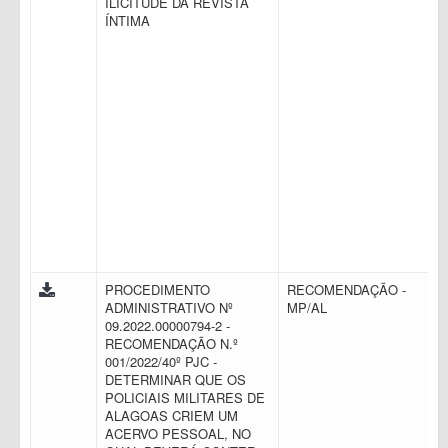
ILICITUDE DA REVISTA
ÍNTIMA
PROCEDIMENTO
RECOMENDAÇÃO -
ADMINISTRATIVO Nº
MP/AL
09.2022.00000794-2 -
RECOMENDAÇÃO N.º
001/2022/40º PJC -
DETERMINAR QUE OS
POLICIAIS MILITARES DE
ALAGOAS CRIEM UM
ACERVO PESSOAL, NO