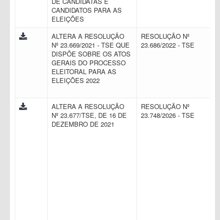
DE CANDIDATAS E
CANDIDATOS PARA AS
ELEIÇÕES
ALTERA A RESOLUÇÃO
RESOLUÇÃO Nº
Nº 23.669/2021 - TSE QUE
23.686/2022 - TSE
DISPÕE SOBRE OS ATOS
GERAIS DO PROCESSO
ELEITORAL PARA AS
ELEIÇÕES 2022
ALTERA A RESOLUÇÃO
RESOLUÇÃO Nº
Nº 23.677/TSE, DE 16 DE
23.748/2026 - TSE
DEZEMBRO DE 2021