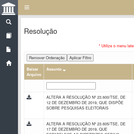
Resolução
* Utilize o menu lat
Remover Ordenação
Aplicar Filtro
Baixar
Assunto
Arquivo
ALTERA A RESOLUÇÃO Nº 23.600/TSE, DE
12 DE DEZEMBRO DE 2019, QUE DISPÕE
SOBRE PESQUISAS ELEITORAIS
ALTERA A RESOLUÇÃO Nº 23.605/TSE, DE
17 DE DEZEMBRO DE 2019, QUE