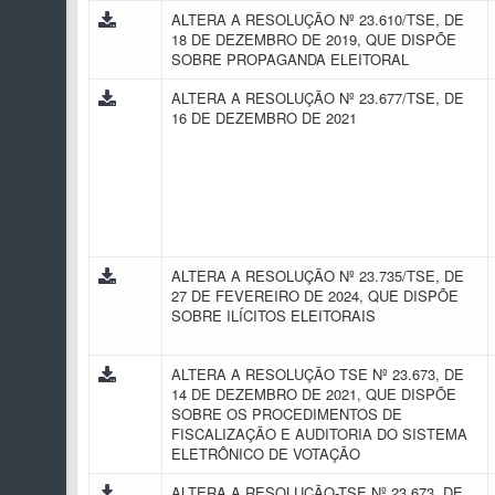
ALTERA A RESOLUÇÃO Nº 23.610/TSE, DE
18 DE DEZEMBRO DE 2019, QUE DISPÕE
SOBRE PROPAGANDA ELEITORAL
ALTERA A RESOLUÇÃO Nº 23.677/TSE, DE
16 DE DEZEMBRO DE 2021
ALTERA A RESOLUÇÃO Nº 23.735/TSE, DE
27 DE FEVEREIRO DE 2024, QUE DISPÕE
SOBRE ILÍCITOS ELEITORAIS
ALTERA A RESOLUÇÃO TSE Nº 23.673, DE
14 DE DEZEMBRO DE 2021, QUE DISPÕE
SOBRE OS PROCEDIMENTOS DE
FISCALIZAÇÃO E AUDITORIA DO SISTEMA
ELETRÔNICO DE VOTAÇÃO
ALTERA A RESOLUÇÃO-TSE Nº 23.673, DE